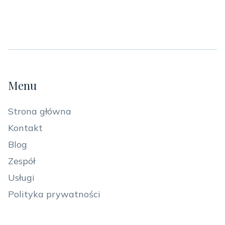
Menu
Strona główna
Kontakt
Blog
Zespół
Usługi
Polityka prywatności